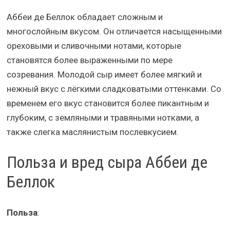
Аббеи де Беллок обладает сложным и
многослойным вкусом. Он отличается насыщенными
ореховыми и сливочными нотами, которые
становятся более выраженными по мере
созревания. Молодой сыр имеет более мягкий и
нежный вкус с лёгкими сладковатыми оттенками. Со
временем его вкус становится более пикантным и
глубоким, с земляными и травяными нотками, а
также слегка маслянистым послевкусием.
Польза и вред сыра Аббеи де
Беллок
Польза
: