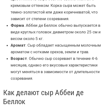
кремовым оттенком. Корка сыра может быть
темно-золотистой или даже коричневатой, что
зависит от степени созревания.
Форма
. Аббеи де Беллок обычно выпускается в
виде круглых головок диаметром около 25 см и
весом около 5 кг.
Аромат
. Сыр обладает насыщенным молочным
ароматом с нотками орехов, земли и трав.
Возраст
. Обычно сыр созревает в течение 4-6
месяцев, однако его вкусовые характеристики
могут меняться в зависимости от длительности
созревания.
Как делают сыр Аббеи де
Беллок