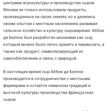
центрами агрокультуры и производства сыров.
Монахи не только использовали продукты,
произведенные на своих землях, но и делились
своим опытом с местным населением, развивая
сельское хозяйство и культуру сыроварения. Аббеи
де Беллок был разработан монахами как сыр,
который можно было легко хранить и перевозить, а
также как продукт, символизирующий их
самообеспечение и связь с природой.
В настоящее время сыр Аббеи де Беллок
производится в сотрудничестве с местными
фермерами и остаётся символом традиций и
высокой культуры производства французских
сыров.