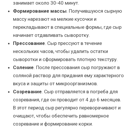
занимает около 30-40 минут.
Формирование массы
. Получившуюся сырную
массу нарезают на мелкие кусочки и
перекладывают в специальные формы, где сыр
начинает отдавливать сыворотку.
Прессование
. Сыр прессуют в течение
нескольких часов, чтобы удалить остатки
сыворотки и сформировать плотную текстуру.
Соление
. После прессования сыр погружают в
соляной раствор для придания ему характерного
вкуса и защиты от микроорганизмов.
Созревание
. Сыр отправляется в погреба для
созревания, где он проводит от 4 до 6 месяцев.
В этот период сыр регулярно переворачивают и
очищают, чтобы обеспечить равномерное
созревание и формирование корки.