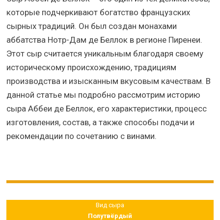
которые подчеркивают богатство французских
сырных традиций. Он был создан монахами
аббатства Нотр-Дам де Беллок в регионе Пиренеи.
Этот сыр считается уникальным благодаря своему
историческому происхождению, традициям
производства и изысканным вкусовым качествам. В
данной статье мы подробно рассмотрим историю
сыра Аббеи де Беллок, его характеристики, процесс
изготовления, состав, а также способы подачи и
рекомендации по сочетанию с винами.
Вид сыра
Полутвёрдый