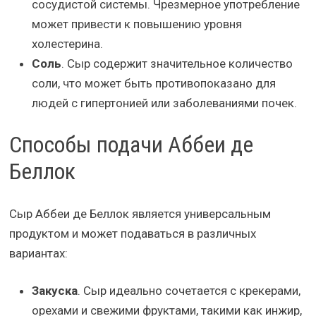
сосудистой системы. Чрезмерное употребление
может привести к повышению уровня
холестерина.
Соль
. Сыр содержит значительное количество
соли, что может быть противопоказано для
людей с гипертонией или заболеваниями почек.
Способы подачи Аббеи де
Беллок
Сыр Аббеи де Беллок является универсальным
продуктом и может подаваться в различных
вариантах:
Закуска
. Сыр идеально сочетается с крекерами,
орехами и свежими фруктами, такими как инжир,