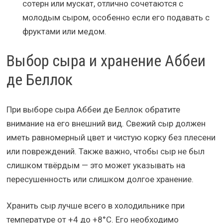
сотерн или мускат, отлично сочетаются с
молодым сыром, особенно если его подавать с
фруктами или медом.
Выбор сыра и хранение Аббеи
де Беллок
При выборе сыра Аббеи де Беллок обратите
внимание на его внешний вид. Свежий сыр должен
иметь равномерный цвет и чистую корку без плесени
или повреждений. Также важно, чтобы сыр не был
слишком твёрдым — это может указывать на
пересушенность или слишком долгое хранение.
Хранить сыр лучше всего в холодильнике при
температуре от +4 до +8°C. Его необходимо