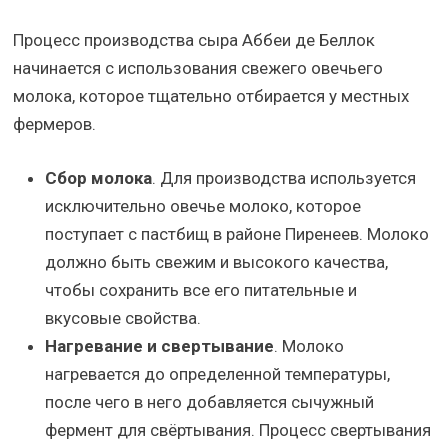
Процесс производства сыра Аббеи де Беллок
начинается с использования свежего овечьего
молока, которое тщательно отбирается у местных
фермеров.
Сбор молока
. Для производства используется
исключительно овечье молоко, которое
поступает с пастбищ в районе Пиренеев. Молоко
должно быть свежим и высокого качества,
чтобы сохранить все его питательные и
вкусовые свойства.
Нагревание и свертывание
. Молоко
нагревается до определенной температуры,
после чего в него добавляется сычужный
фермент для свёртывания. Процесс свертывания