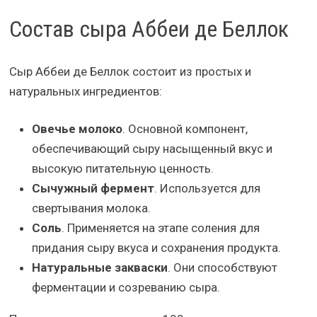
Состав сыра Аббеи де Беллок
Сыр Аббеи де Беллок состоит из простых и
натуральных ингредиентов:
Овечье молоко
. Основной компонент,
обеспечивающий сыру насыщенный вкус и
высокую питательную ценность.
Сычужный фермент
. Используется для
свертывания молока.
Соль
. Применяется на этапе соления для
придания сыру вкуса и сохранения продукта.
Натуральные закваски
. Они способствуют
ферментации и созреванию сыра.