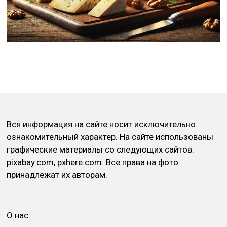
Вся информация на сайте носит исключительно
ознакомительный характер. На сайте использованы
графические материалы со следующих сайтов:
pixabay.com, pxhere.com. Все права на фото
принадлежат их авторам.
О нас