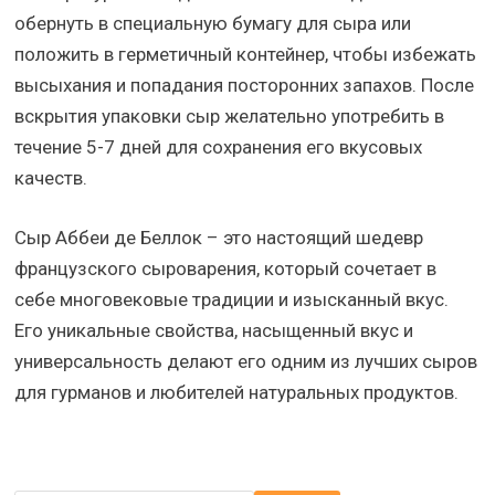
обернуть в специальную бумагу для сыра или
положить в герметичный контейнер, чтобы избежать
высыхания и попадания посторонних запахов. После
вскрытия упаковки сыр желательно употребить в
течение 5-7 дней для сохранения его вкусовых
качеств.
Сыр Аббеи де Беллок – это настоящий шедевр
французского сыроварения, который сочетает в
себе многовековые традиции и изысканный вкус.
Его уникальные свойства, насыщенный вкус и
универсальность делают его одним из лучших сыров
для гурманов и любителей натуральных продуктов.