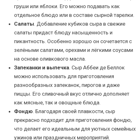
груши или яблоки. Его можно подавать как
отдельное блюдо или в составе сырной тарелки.
Салаты
. Добавление кубиков сыра в свежие
салаты придаст блюду насыщенность и
пикантность. Особенно хорошо он сочетается с
зелёными салатами, орехами и лёгкими соусами
на основе оливкового масла.
Запеканки и выпечка
. Сыр Аббеи де Беллок
можно использовать для приготовления
разнообразных запеканок, пирогов и даже
пиццы. Его сливочный вкус отлично дополняет
как мясные, так и овощные блюда.
Фондю
. Благодаря своей плавкости, сыр
прекрасно подходит для приготовления фондю,
что делает его идеальным для уютных семейных
ужинов или праздничных мероприятий.