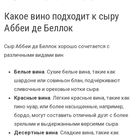
Какое вино подходит к сыру
Аббеи де Беллок
Сыр Аббеи де Беллок хорошо сочетается с
различными видами вин:
Белые вина
. Сухие белые вина, такие как
шардоне или совиньон блан, подчёркивают
сливочные и ореховые нотки сыра.
Красные вина
. Лёгкие красные вина, такие как
пино нуар, или более насыщенные, например,
бордо, могут составить отличный дуэт с более
зрелыми и выдержанными версиями сыра.
Десертные вина
. Сладкие вина, такие как