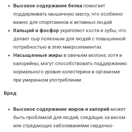
Высокое содержание белка
помогает
поддерживать мышечную массу, что особенно
важно для спортсменов и активных людей.
Кальций и фосфор
укрепляют кости и зубы, что
делает сыр полезным для людей с повышенной
потребностью в этих микроэлементах.
Насыщенные жиры
в овечьем молоке, хотя и
калорийны, могут способствовать поддержанию
нормального уровня холестерина в организме
при умеренном употреблении.
Вред
:
Высокое содержание жиров и калорий
может
быть проблемой для людей, следящих за весом
или страдающих заболеваниями сердечно-