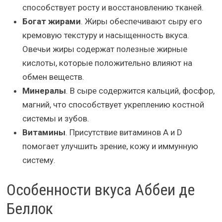
способствует росту и восстановлению тканей.
Богат жирами
. Жиры обеспечивают сыру его
кремовую текстуру и насыщенность вкуса.
Овечьи жиры содержат полезные жирные
кислоты, которые положительно влияют на
обмен веществ.
Минералы
. В сыре содержится кальций, фосфор,
магний, что способствует укреплению костной
системы и зубов.
Витамины
. Присутствие витаминов А и D
помогает улучшить зрение, кожу и иммунную
систему.
Особенности вкуса Аббеи де
Беллок