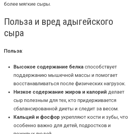
более мягкие сыры.
Польза и вред адыгейского
сыра
Польза
:
Высокое содержание белка
способствует
поддержанию мышечной массы и помогает
восстанавливаться после физических нагрузок.
Низкое содержание жиров и калорий
делает
сыр полезным для тех, кто придерживается
сбалансированной диеты и следит за весом.
Кальций и фосфор
укрепляют кости и зубы, что
особенно важно для детей, подростков и
пожилых людей.