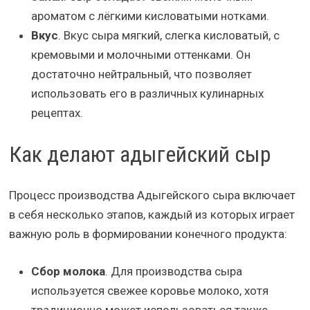
ароматом с лёгкими кисловатыми нотками.
Вкус
. Вкус сыра мягкий, слегка кисловатый, с
кремовыми и молочными оттенками. Он
достаточно нейтральный, что позволяет
использовать его в различных кулинарных
рецептах.
Как делают адыгейский сыр
Процесс производства Адыгейского сыра включает
в себя несколько этапов, каждый из которых играет
важную роль в формировании конечного продукта:
Сбор молока
. Для производства сыра
используется свежее коровье молоко, хотя
традиционно может использоваться также