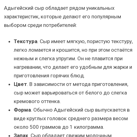
Адыгейский сыр обладает рядом уникальных
характеристик, которые делают его популярным
выбором среди потребителей:
Текстура
. Сыр имеет мягкую, пористую текстуру,
легко ломается и крошится, но при этом остаётся
нежным и слегка упругим. Он не плавится при
нагревании, что делает его удобным для жарки и
приготовления горячих блюд.
Цвет
. В зависимости от метода приготовления,
сыр может варьироваться от белого до слегка
кремового оттенка.
Форма
. Обычно Адыгейский сыр выпускается в
виде круглых головок среднего размера весом
около 500 граммов до 1 килограмма.
Запах
. Сыр обладает свежим молочным