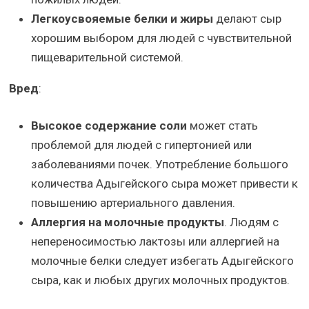
Легкоусвояемые белки и жиры
делают сыр
хорошим выбором для людей с чувствительной
пищеварительной системой.
Вред
:
Высокое содержание соли
может стать
проблемой для людей с гипертонией или
заболеваниями почек. Употребление большого
количества Адыгейского сыра может привести к
повышению артериального давления.
Аллергия на молочные продукты
. Людям с
непереносимостью лактозы или аллергией на
молочные белки следует избегать Адыгейского
сыра, как и любых других молочных продуктов.