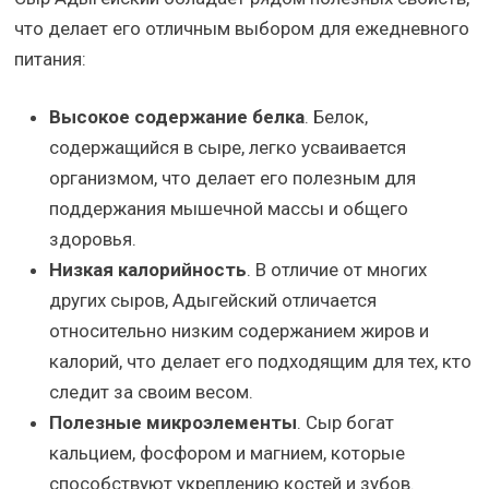
что делает его отличным выбором для ежедневного
питания:
Высокое содержание белка
. Белок,
содержащийся в сыре, легко усваивается
организмом, что делает его полезным для
поддержания мышечной массы и общего
здоровья.
Низкая калорийность
. В отличие от многих
других сыров, Адыгейский отличается
относительно низким содержанием жиров и
калорий, что делает его подходящим для тех, кто
следит за своим весом.
Полезные микроэлементы
. Сыр богат
кальцием, фосфором и магнием, которые
способствуют укреплению костей и зубов.