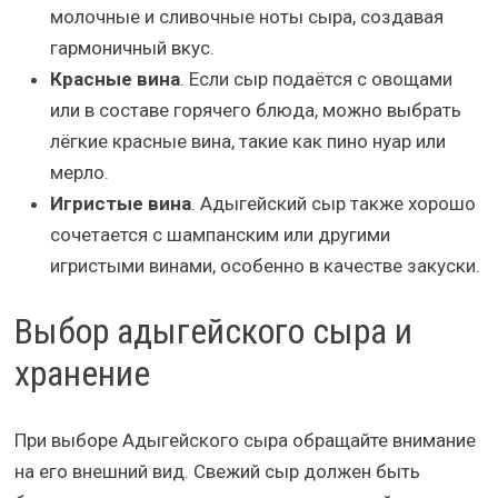
молочные и сливочные ноты сыра, создавая
гармоничный вкус.
Красные вина
. Если сыр подаётся с овощами
или в составе горячего блюда, можно выбрать
лёгкие красные вина, такие как пино нуар или
мерло.
Игристые вина
. Адыгейский сыр также хорошо
сочетается с шампанским или другими
игристыми винами, особенно в качестве закуски.
Выбор адыгейского сыра и
хранение
При выборе Адыгейского сыра обращайте внимание
на его внешний вид. Свежий сыр должен быть