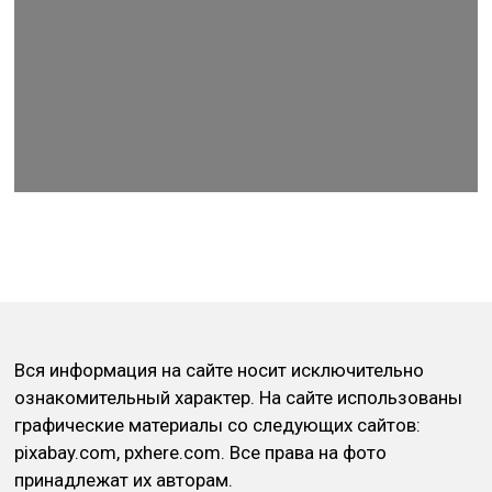
Вся информация на сайте носит исключительно
ознакомительный характер. На сайте использованы
графические материалы со следующих сайтов:
pixabay.com, pxhere.com. Все права на фото
принадлежат их авторам.