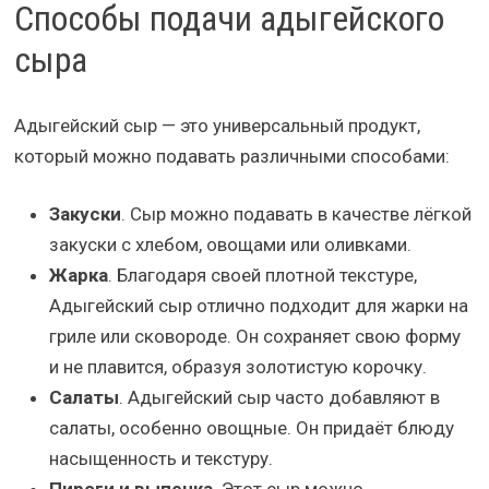
Способы подачи адыгейского
сыра
Адыгейский сыр — это универсальный продукт,
который можно подавать различными способами:
Закуски
. Сыр можно подавать в качестве лёгкой
закуски с хлебом, овощами или оливками.
Жарка
. Благодаря своей плотной текстуре,
Адыгейский сыр отлично подходит для жарки на
гриле или сковороде. Он сохраняет свою форму
и не плавится, образуя золотистую корочку.
Салаты
. Адыгейский сыр часто добавляют в
салаты, особенно овощные. Он придаёт блюду
насыщенность и текстуру.