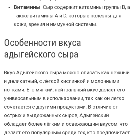
Витамины
. Сыр содержит витамины группы В, а
также витамины А и D, которые полезны для
кожи, зрения и иммунной системы.
Особенности вкуса
адыгейского сыра
Вкус Адыгейского сыра можно описать как нежный
и деликатный, с лёгкой кислинкой и молочными
нотками. Его мягкий, нейтральный вкус делает его
универсальным в использовании, так как он легко
сочетается с другими продуктами. В отличие от
острых и выдержанных сыров, Адыгейский
обладает более лёгким и освежающим вкусом, что
делает его популярным среди тех, кто предпочитает