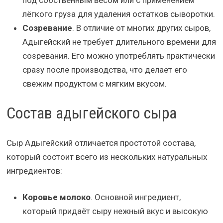
лёгкого груза для удаления остатков сыворотки.
Созревание
. В отличие от многих других сыров,
Адыгейский не требует длительного времени для
созревания. Его можно употреблять практически
сразу после производства, что делает его
свежим продуктом с мягким вкусом.
Состав адыгейского сыра
Сыр Адыгейский отличается простотой состава,
который состоит всего из нескольких натуральных
ингредиентов:
Коровье молоко
. Основной ингредиент,
который придаёт сыру нежный вкус и высокую