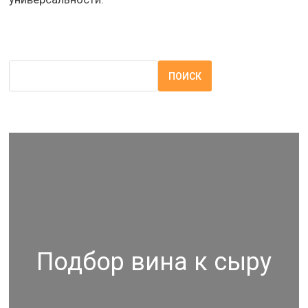
ПОИСК
Подбор вина к сыру