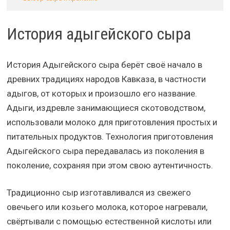
История адыгейского сыра
История Адыгейского сыра берёт своё начало в
древних традициях народов Кавказа, в частности
адыгов, от которых и произошло его название.
Адыги, издревле занимающиеся скотоводством,
использовали молоко для приготовления простых и
питательных продуктов. Технология приготовления
Адыгейского сыра передавалась из поколения в
поколение, сохраняя при этом свою аутентичность.
Традиционно сыр изготавливался из свежего
овечьего или козьего молока, которое нагревали,
свёртывали с помощью естественной кислоты или