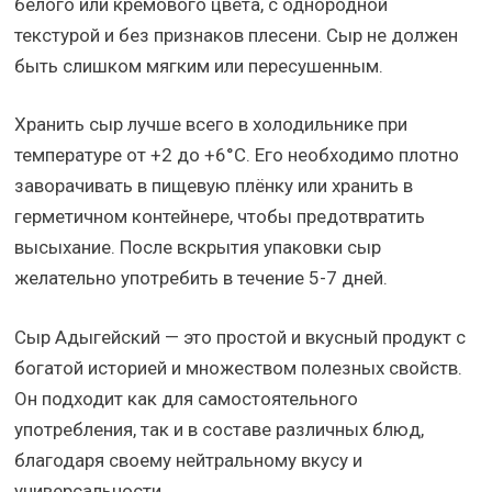
белого или кремового цвета, с однородной
текстурой и без признаков плесени. Сыр не должен
быть слишком мягким или пересушенным.
Хранить сыр лучше всего в холодильнике при
температуре от +2 до +6°C. Его необходимо плотно
заворачивать в пищевую плёнку или хранить в
герметичном контейнере, чтобы предотвратить
высыхание. После вскрытия упаковки сыр
желательно употребить в течение 5-7 дней.
Сыр Адыгейский — это простой и вкусный продукт с
богатой историей и множеством полезных свойств.
Он подходит как для самостоятельного
употребления, так и в составе различных блюд,
благодаря своему нейтральному вкусу и
универсальности.