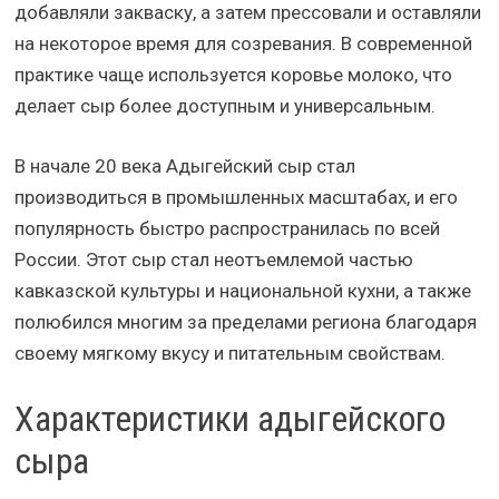
добавляли закваску, а затем прессовали и оставляли
на некоторое время для созревания. В современной
практике чаще используется коровье молоко, что
делает сыр более доступным и универсальным.
В начале 20 века Адыгейский сыр стал
производиться в промышленных масштабах, и его
популярность быстро распространилась по всей
России. Этот сыр стал неотъемлемой частью
кавказской культуры и национальной кухни, а также
полюбился многим за пределами региона благодаря
своему мягкому вкусу и питательным свойствам.
Характеристики адыгейского
сыра