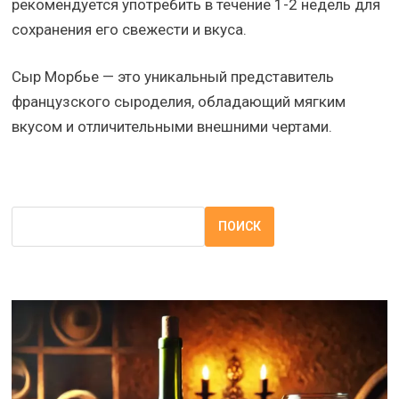
рекомендуется употребить в течение 1-2 недель для
сохранения его свежести и вкуса.
Сыр Морбье — это уникальный представитель
французского сыроделия, обладающий мягким
вкусом и отличительными внешними чертами.
ПОИСК