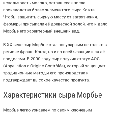
использовать молоко, оставшееся после
производства более знаменитого сыра Комте.
Чтобы защитить сырную массу от загрязнения,
фермеры присыпали её древесной золой, что и дало
Морбье его характерный внешний вид.
В XX веке сыр Морбье стал популярным не только в
регионе Франш-Конте, но и по всей Франции и за её
пределами. В 2000 году сыр получил статус AOC
(Appellation d’Origine Contrôlée), который защищает
традиционные методы его производства и
подтверждает высокое качество продукта.
Характеристики сыра Морбье
Морбье легко узнаваем по своим ключевым