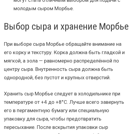
могут стать отличным выбором для подачи с
молодым сыром Морбье.
Выбор сыра и хранение Морбье
При выборе сыра Морбье обращайте внимание на
его корку и текстуру. Корка должна быть гладкой и
мягкой, а зола — равномерно распределённой по
центру сыра. Внутренность сыра должна быть
однородной, без пустот и крупных отверстий.
Хранить сыр Морбье следует в холодильнике при
температуре от +4 до +8°C. Лучше всего завернуть
его в пергаментную бумагу или специальную
упаковку для сыра, чтобы предотвратить
пересыхание. После вскрытия упаковки сыр