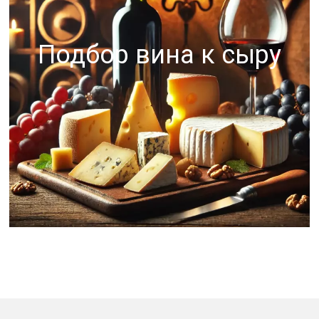
Подбор вина к сыру