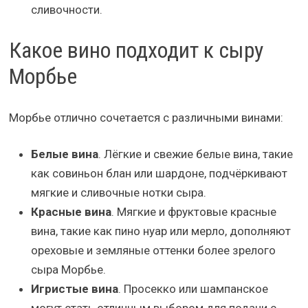
сливочности.
Какое вино подходит к сыру
Морбье
Морбье отлично сочетается с различными винами:
Белые вина
. Лёгкие и свежие белые вина, такие
как совиньон блан или шардоне, подчёркивают
мягкие и сливочные нотки сыра.
Красные вина
. Мягкие и фруктовые красные
вина, такие как пино нуар или мерло, дополняют
ореховые и земляные оттенки более зрелого
сыра Морбье.
Игристые вина
. Просекко или шампанское