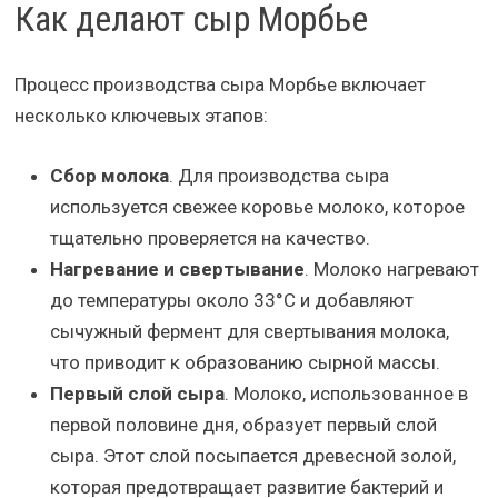
Как делают сыр Морбье
Процесс производства сыра Морбье включает
несколько ключевых этапов:
Сбор молока
. Для производства сыра
используется свежее коровье молоко, которое
тщательно проверяется на качество.
Нагревание и свертывание
. Молоко нагревают
до температуры около 33°C и добавляют
сычужный фермент для свертывания молока,
что приводит к образованию сырной массы.
Первый слой сыра
. Молоко, использованное в
первой половине дня, образует первый слой
сыра. Этот слой посыпается древесной золой,
которая предотвращает развитие бактерий и