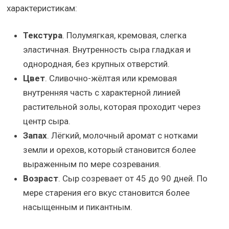
характеристикам:
Текстура
. Полумягкая, кремовая, слегка
эластичная. Внутренность сыра гладкая и
однородная, без крупных отверстий.
Цвет
. Сливочно-жёлтая или кремовая
внутренняя часть с характерной линией
растительной золы, которая проходит через
центр сыра.
Запах
. Лёгкий, молочный аромат с нотками
земли и орехов, который становится более
выраженным по мере созревания.
Возраст
. Сыр созревает от 45 до 90 дней. По
мере старения его вкус становится более
насыщенным и пикантным.