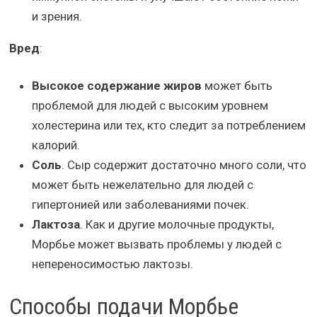
и зрения.
Вред
:
Высокое содержание жиров
может быть
проблемой для людей с высоким уровнем
холестерина или тех, кто следит за потреблением
калорий.
Соль
. Сыр содержит достаточно много соли, что
может быть нежелательно для людей с
гипертонией или заболеваниями почек.
Лактоза
. Как и другие молочные продукты,
Морбье может вызвать проблемы у людей с
непереносимостью лактозы.
Способы подачи Морбье