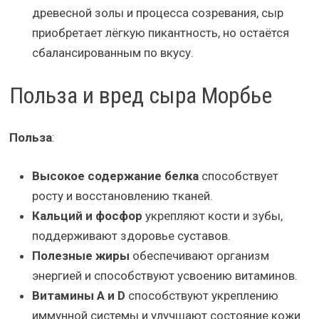
древесной золы и процесса созревания, сыр
приобретает лёгкую пикантность, но остаётся
сбалансированным по вкусу.
Польза и вред сыра Морбье
Польза
:
Высокое содержание белка
способствует
росту и восстановлению тканей.
Кальций и фосфор
укрепляют кости и зубы,
поддерживают здоровье суставов.
Полезные жиры
обеспечивают организм
энергией и способствуют усвоению витаминов.
Витамины A и D
способствуют укреплению
иммунной системы и улучшают состояние кожи