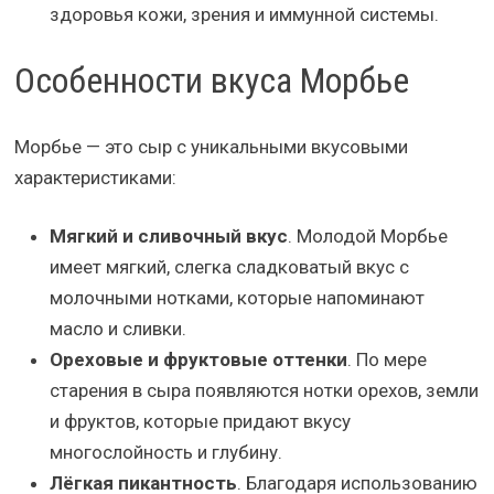
здоровья кожи, зрения и иммунной системы.
Особенности вкуса Морбье
Морбье — это сыр с уникальными вкусовыми
характеристиками:
Мягкий и сливочный вкус
. Молодой Морбье
имеет мягкий, слегка сладковатый вкус с
молочными нотками, которые напоминают
масло и сливки.
Ореховые и фруктовые оттенки
. По мере
старения в сыра появляются нотки орехов, земли
и фруктов, которые придают вкусу
многослойность и глубину.
Лёгкая пикантность
. Благодаря использованию