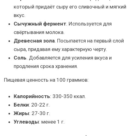
который придаёт сыру его сливочный и мягкий
вкус.
Сычужный фермент
. Используется для
свёртывания молока.
Древесная зола
. Посыпается на первый слой
сыра, придавая ему характерную черту.
Соль
. Добавляется для усиления вкуса и
продления срока хранения.
Пищевая ценность на 100 граммов:
Калорийность
: 330-350 ккал.
Белки
: 20-22 г.
Жиры
: 27-30 г.
Углеводы
: менее 1 г.