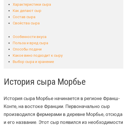
Характеристики сыра
Как делают сыр
Состав сыра
Свойства сыра
Особенности вкуса
Польза и вред сыра
Способы подачи
Какое вино подходит к сыру
Выбор сыра и хранение
История сыра Морбье
История сыра Морбье начинается в регионе Франш-
Конте, на востоке Франции. Первоначально сыр
производился фермерами в деревне Морбье, отсюда
и его название. Этот сыр появился из необходимости