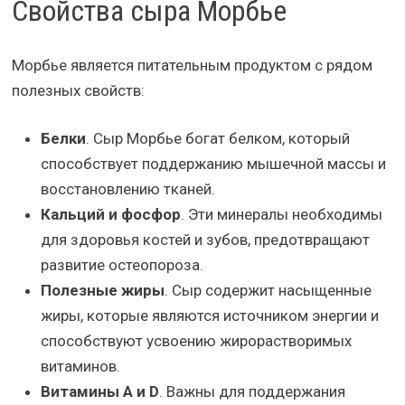
Свойства сыра Морбье
Морбье является питательным продуктом с рядом
полезных свойств:
Белки
. Сыр Морбье богат белком, который
способствует поддержанию мышечной массы и
восстановлению тканей.
Кальций и фосфор
. Эти минералы необходимы
для здоровья костей и зубов, предотвращают
развитие остеопороза.
Полезные жиры
. Сыр содержит насыщенные
жиры, которые являются источником энергии и
способствуют усвоению жирорастворимых
витаминов.
Витамины A и D
. Важны для поддержания