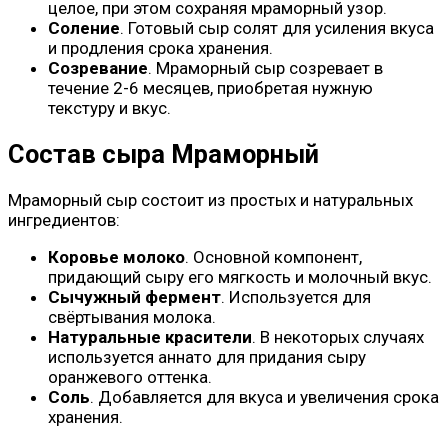
целое, при этом сохраняя мраморный узор.
Соление
. Готовый сыр солят для усиления вкуса
и продления срока хранения.
Созревание
. Мраморный сыр созревает в
течение 2-6 месяцев, приобретая нужную
текстуру и вкус.
Состав сыра Мраморный
Мраморный сыр состоит из простых и натуральных
ингредиентов:
Коровье молоко
. Основной компонент,
придающий сыру его мягкость и молочный вкус.
Сычужный фермент
. Используется для
свёртывания молока.
Натуральные красители
. В некоторых случаях
используется аннато для придания сыру
оранжевого оттенка.
Соль
. Добавляется для вкуса и увеличения срока
хранения.