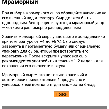
Мраморный
При выборе мраморного сыра обращайте внимание на
его внешний вид и текстуру. Сыр должен быть
однородным, без трещин и пустот, а мраморный узор
— чётким и равномерно распределённым.
Хранить мраморный сыр лучше всего в холодильнике
при температуре от +4 до +8°C. Сыр следует
завернуть в пергаментную бумагу или специальную
упаковку для сыра, чтобы предотвратить его
пересыхание. После вскрытия упаковки сыр
рекомендуется употребить в течение 1-2 недель для
сохранения его свежести и вкуса.
Мраморный сыр — это не только красивый и
эстетически привлекательный продукт, но и
универсальный компонент для множества блюд.
Поиск
Поиск