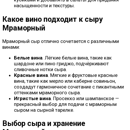
насыщенности и текстуры.
Какое вино подходит к сыру
Мраморный
Мраморный сыр отлично сочетается с различными
винами:
Белые вина
. Лёгкие белые вина, такие как
шардоне или пино гриджо, подчёркивают
сливочные нотки сыра.
Красные вина
. Мягкие и фруктовые красные
вина, такие как мерло или каберне совиньон,
создадут гармоничное сочетание с пикантными
оттенками мраморного сыра.
Игристые вина
. Просекко или шампанское —
прекрасный выбор для подачи с мраморным
сыром на сырной тарелке.
Выбор сыра и хранение