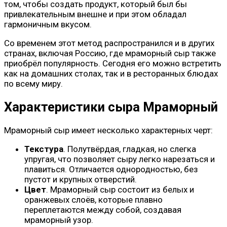
том, чтобы создать продукт, который был бы
привлекательным внешне и при этом обладал
гармоничным вкусом.
Со временем этот метод распространился и в других
странах, включая Россию, где мраморный сыр также
приобрёл популярность. Сегодня его можно встретить
как на домашних столах, так и в ресторанных блюдах
по всему миру.
Характеристики сыра Мраморный
Мраморный сыр имеет несколько характерных черт:
Текстура
. Полутвёрдая, гладкая, но слегка
упругая, что позволяет сыру легко нарезаться и
плавиться. Отличается однородностью, без
пустот и крупных отверстий.
Цвет
. Мраморный сыр состоит из белых и
оранжевых слоёв, которые плавно
переплетаются между собой, создавая
мраморный узор.