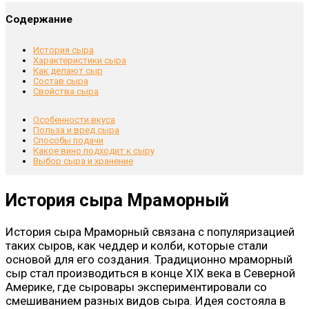
Содержание
История сыра
Характеристики сыра
Как делают сыр
Состав сыра
Свойства сыра
Особенности вкуса
Польза и вред сыра
Способы подачи
Какое вино подходит к сыру
Выбор сыра и хранение
История сыра Мраморный
История сыра Мраморный связана с популяризацией
таких сыров, как чеддер и колби, которые стали
основой для его создания. Традиционно мраморный
сыр стал производиться в конце XIX века в Северной
Америке, где сыровары экспериментировали со
смешиванием разных видов сыра. Идея состояла в