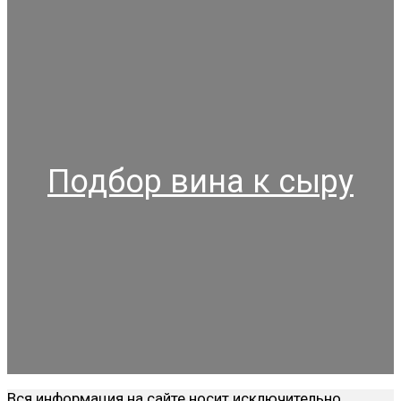
Подбор вина к сыру
Вся информация на сайте носит исключительно